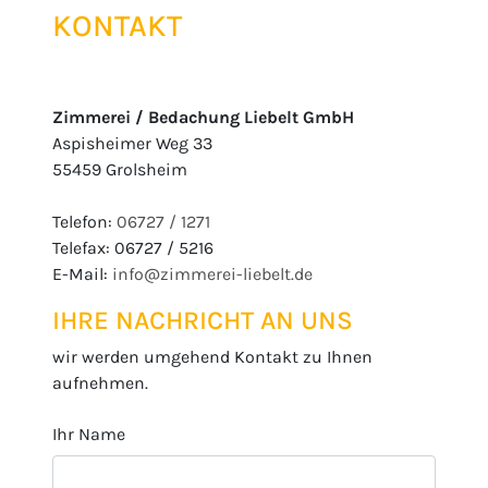
KONTAKT
Zimmerei / Bedachung Liebelt GmbH
Aspisheimer Weg 33
55459 Grolsheim
Telefon:
06727 / 1271
Telefax: 06727 / 5216
E-Mail:
info@zimmerei-liebelt.de
IHRE NACHRICHT AN UNS
wir werden umgehend Kontakt zu Ihnen
aufnehmen.
Ihr Name