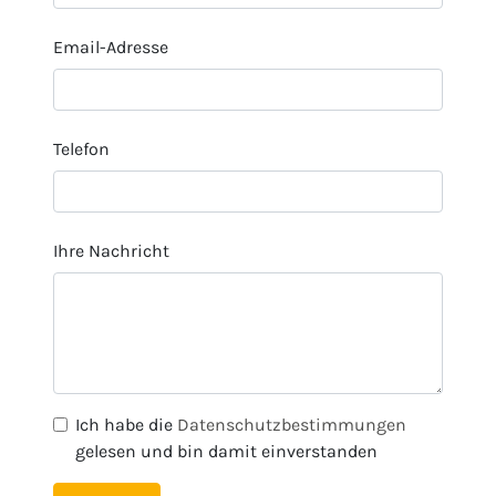
Email-Adresse
Telefon
Ihre Nachricht
Ich habe die
Datenschutzbestimmungen
gelesen und bin damit einverstanden