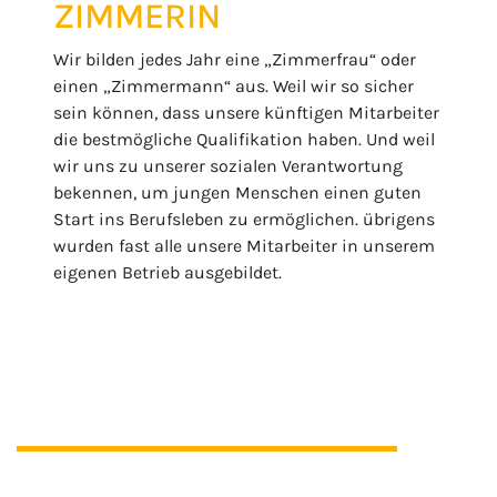
ZIMMERIN
Wir bilden jedes Jahr eine „Zimmerfrau“ oder
einen „Zimmermann“ aus. Weil wir so sicher
sein können, dass unsere künftigen Mitarbeiter
die bestmögliche Qualifikation haben. Und weil
wir uns zu unserer sozialen Verantwortung
bekennen, um jungen Menschen einen guten
Start ins Berufsleben zu ermöglichen. übrigens
wurden fast alle unsere Mitarbeiter in unserem
eigenen Betrieb ausgebildet.